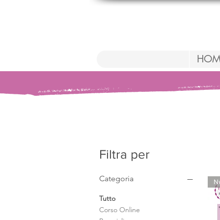
HOM
Filtra per
Categoria
N
Tutto
Corso Online