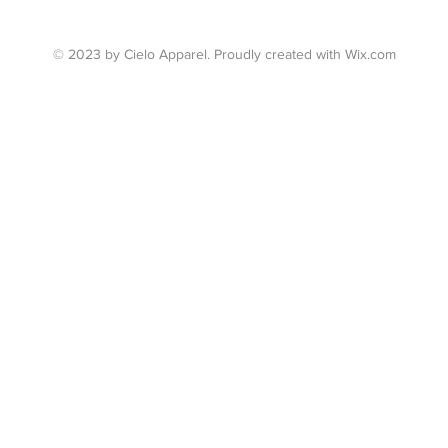
© 2023 by Cielo Apparel. Proudly created with
Wix.com