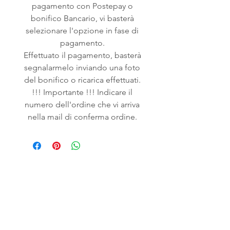
pagamento con Postepay o
bonifico Bancario, vi basterà
selezionare l'opzione in fase di
pagamento.
Effettuato il pagamento, basterà
segnalarmelo inviando una foto
del bonifico o ricarica effettuati.
!!! Importante !!! Indicare il
numero dell'ordine che vi arriva
nella mail di conferma ordine.