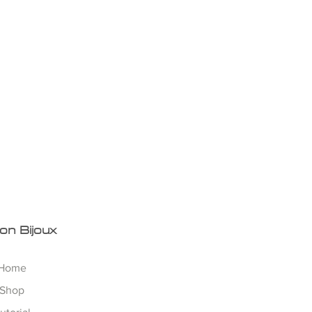
on Bijoux
Home
Shop