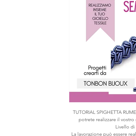
TUTORIAL SPIGHETTA RUME
potrete realizzare il vostro 
Livello di
La lavorazione può essere realiz