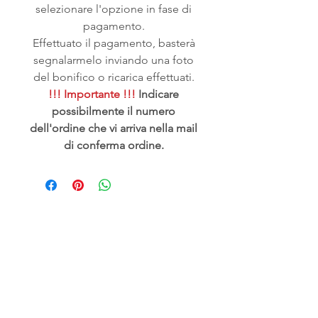
selezionare l'opzione in fase di
pagamento.
Effettuato il pagamento, basterà
segnalarmelo inviando una foto
del bonifico o ricarica effettuati.
!!! Importante !!!
Indicare
possibilmente il numero
dell'ordine che vi arriva nella mail
di conferma ordine.