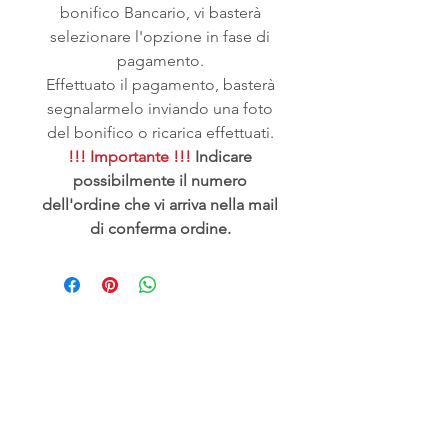
bonifico Bancario, vi basterà
selezionare l'opzione in fase di
pagamento.
Effettuato il pagamento, basterà
segnalarmelo inviando una foto
del bonifico o ricarica effettuati.
!!! Importante !!!
Indicare
possibilmente il numero
dell'ordine che vi arriva nella mail
di conferma ordine.