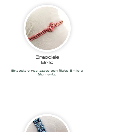
Bracciale
Brillo
Bracciale realizzato con filato
Brillo e
Sorrento
2020