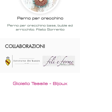
Perno per orecchino
Perno per orecchino base, buble ed
arricchito. Filato Sorrento
COLLABORAZIONI
Gioiello Tessile - Bijoux
2020