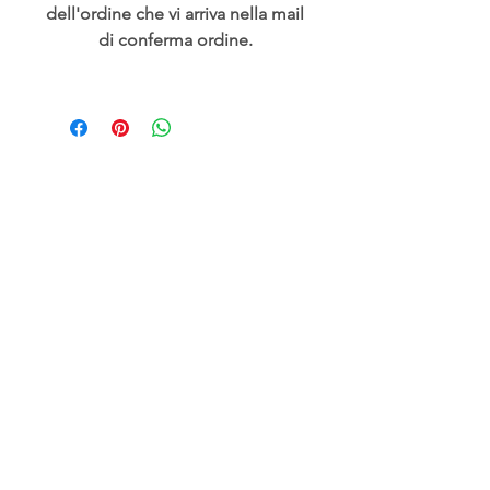
dell'ordine che vi arriva nella mail
di conferma ordine.