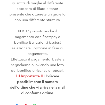
quantità di maglie al differente
spessore di filato e tener
presente che otterrete un gioiello
con una differente struttura.
N.B. E' previsto anche il
pagamento con Postspay o
bonifico Bancario, vi basterà
selezionare l'opzione in fase di
pagamento.
Effettuato il pagamento, basterà
segnalarmelo inviando una foto
del bonifico o ricarica effettuati.
!!! Importante !!!
Indicare
possibilmente il numero
dell'ordine che vi arriva nella mail
di conferma ordine.