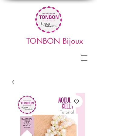
TONBON Bijoux