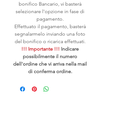
bonifico Bancario, vi basterà
selezionare l'opzione in fase di
pagamento.
Effettuato il pagamento, basterà
segnalarmelo inviando una foto
del bonifico o ricarica effettuati.
!!! Importante !!!
Indicare
possibilmente il numero
dell'ordine che vi arriva nella mail
di conferma ordine.