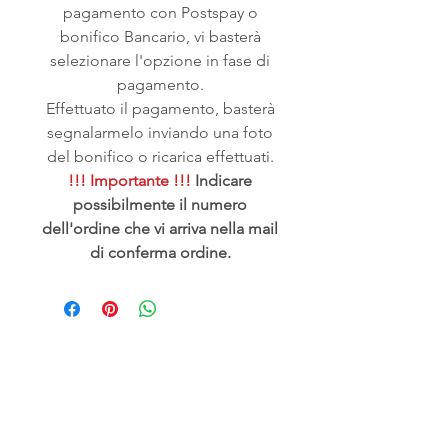
pagamento con Postspay o
bonifico Bancario, vi basterà
selezionare l'opzione in fase di
pagamento.
Effettuato il pagamento, basterà
segnalarmelo inviando una foto
del bonifico o ricarica effettuati.
!!! Importante !!!
Indicare
possibilmente il numero
dell'ordine che vi arriva nella mail
di conferma ordine.