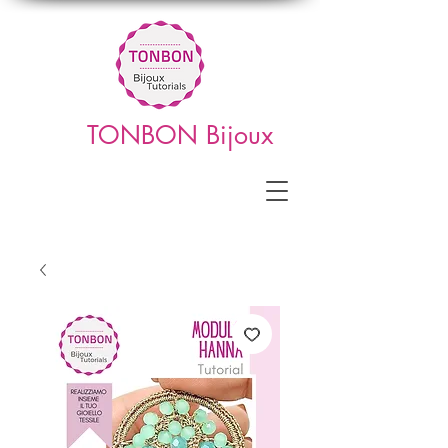
TONBON Bijoux