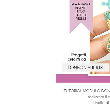
TUTORIAL MODULO DON
realizzare il 
Livello di