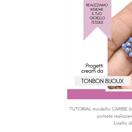
TUTORIAL modello CARIBE (
potrete realizzare
Livello d