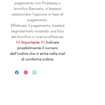
pagamento con Postepay o
bonifico Bancario, vi basterà
selezionare l'opzione in fase di
pagamento.
Effettuato il pagamento, basterà
segnalarmelo inviando una foto
del bonifico o ricarica effettuati.
!!! Importante !!!
Indicare
possibilmente il numero
dell'ordine che vi arriva nella mail
di conferma ordine.