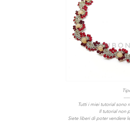
Tip
----
Tutti i miei tutorial sono 
Il tutorial non 
Siete liberi di poter vendere l