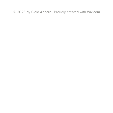
© 2023 by Cielo Apparel. Proudly created with
Wix.com