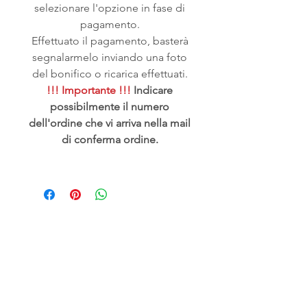
selezionare l'opzione in fase di
pagamento.
Effettuato il pagamento, basterà
segnalarmelo inviando una foto
del bonifico o ricarica effettuati.
!!! Importante !!!
Indicare
possibilmente il numero
dell'ordine che vi arriva nella mail
di conferma ordine.