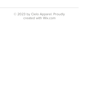
© 2023 by Cielo Apparel. Proudly
created with
Wix.com