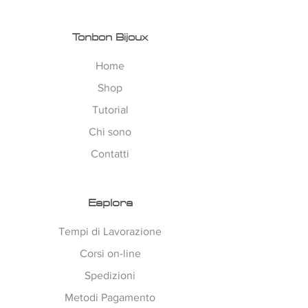
Tonbon Bijoux
Home
Shop
Tutorial
Chi sono
Contatti
Esplora
Tempi di Lavorazione
Corsi on-line
Spedizioni
Metodi Pagamento